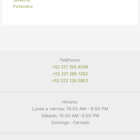
Silvestre
,
Psitácidos
Teléfonos:
+52 221 195 4056
+52 221 285 1382
+52 222 128 0803
Horario:
Lunes a viernes: 10:00 AM – 6:00 PM
Sábado: 10:00 AM –2:00 PM
Domingo : Cerrado