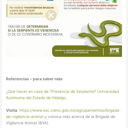
Referencias – para saber más
¿Qué hacer en caso de “Presencia de Serpiente? Universidad
Autónoma del Estado de Hidalgo.
Visita
:
https://www.ssc.cdmx.gob.mx/agrupamientos/brigada-
de-vigilancia-animal
y conoce más acerca de la Brigada de
Vigilancia Animal (BVA).