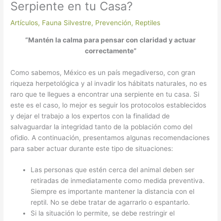
Serpiente en tu Casa?
Artículos
,
Fauna Silvestre
,
Prevención
,
Reptiles
“Mantén la calma para pensar con claridad y actuar
correctamente”
Como sabemos, México es un país megadiverso, con gran
riqueza herpetológica y al invadir los hábitats naturales, no es
raro que te llegues a encontrar una serpiente en tu casa. Si
este es el caso, lo mejor es seguir los protocolos establecidos
y dejar el trabajo a los expertos con la finalidad de
salvaguardar la integridad tanto de la población como del
ofidio. A continuación, presentamos algunas recomendaciones
para saber actuar durante este tipo de situaciones:
Las personas que estén cerca del animal deben ser
retiradas de inmediatamente como medida preventiva.
Siempre es importante mantener la distancia con el
reptil. No se debe tratar de agarrarlo o espantarlo.
Si la situación lo permite, se debe restringir el