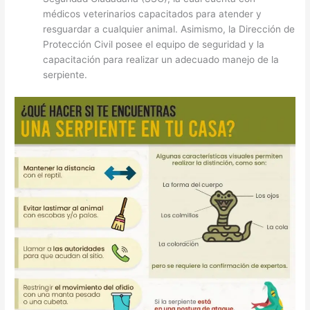
médicos veterinarios capacitados para atender y
resguardar a cualquier animal. Asimismo, la Dirección de
Protección Civil posee el equipo de seguridad y la
capacitación para realizar un adecuado manejo de la
serpiente.