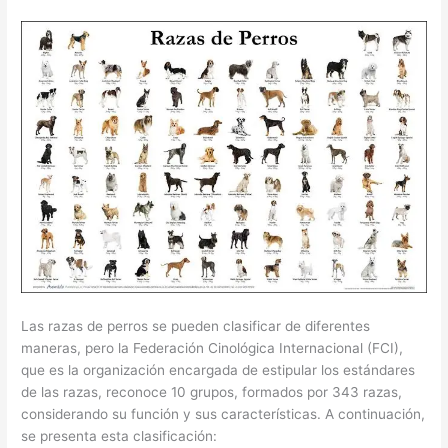
Las razas de perros se pueden clasificar de diferentes
maneras, pero la Federación Cinológica Internacional (FCI),
que es la organización encargada de estipular los estándares
de las razas, reconoce 10 grupos, formados por 343 razas,
considerando su función y sus características. A continuación,
se presenta esta clasificación: