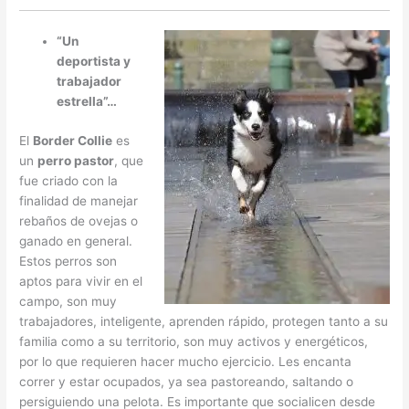
“Un
deportista y
trabajador
estrella”…
El
Border Collie
es
un
perro pastor
, que
fue criado con la
finalidad de manejar
rebaños de ovejas o
ganado en general.
Estos perros son
aptos para vivir en el
campo, son muy
trabajadores, inteligente, aprenden rápido, protegen tanto a su
familia como a su territorio, son muy activos y energéticos,
por lo que requieren hacer mucho ejercicio. Les encanta
correr y estar ocupados, ya sea pastoreando, saltando o
persiguiendo una pelota. Es importante que socialicen desde