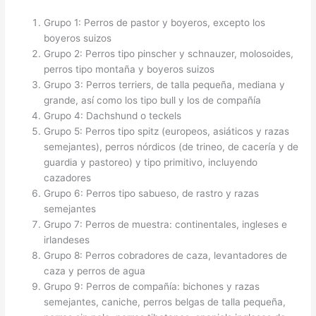
Grupo 1: Perros de pastor y boyeros, excepto los
boyeros suizos
Grupo 2: Perros tipo pinscher y schnauzer, molosoides,
perros tipo montaña y boyeros suizos
Grupo 3: Perros terriers, de talla pequeña, mediana y
grande, así como los tipo bull y los de compañía
Grupo 4: Dachshund o teckels
Grupo 5: Perros tipo spitz (europeos, asiáticos y razas
semejantes), perros nórdicos (de trineo, de cacería y de
guardia y pastoreo) y tipo primitivo, incluyendo
cazadores
Grupo 6: Perros tipo sabueso, de rastro y razas
semejantes
Grupo 7: Perros de muestra: continentales, ingleses e
irlandeses
Grupo 8: Perros cobradores de caza, levantadores de
caza y perros de agua
Grupo 9: Perros de compañía: bichones y razas
semejantes, caniche, perros belgas de talla pequeña,