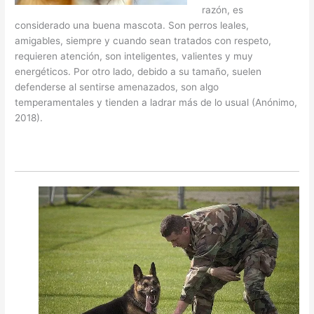
razón, es
considerado una buena mascota. Son perros leales,
amigables, siempre y cuando sean tratados con respeto,
requieren atención, son inteligentes, valientes y muy
energéticos. Por otro lado, debido a su tamaño, suelen
defenderse al sentirse amenazados, son algo
temperamentales y tienden a ladrar más de lo usual (Anónimo,
2018).