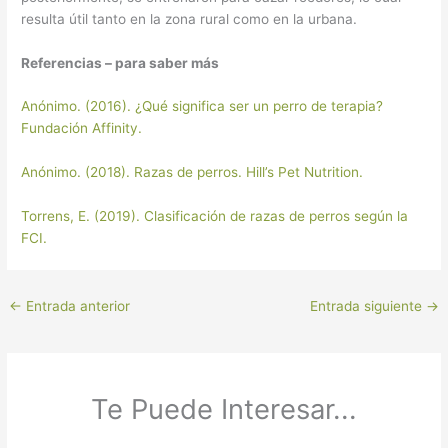
resulta útil tanto en la zona rural como en la urbana.
Referencias – para saber más
Anónimo. (2016). ¿Qué significa ser un perro de terapia?
Fundación Affinity.
Anónimo. (2018). Razas de perros. Hill’s Pet Nutrition.
Torrens, E. (2019). Clasificación de razas de perros según la
FCI.
←
Entrada anterior
Entrada siguiente
→
Te Puede Interesar...