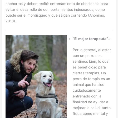
cachorros y deben recibir entrenamiento de obediencia para
evitar el desarrollo de comportamientos indeseados, como
puede ser el mordisqueo y que salgan corriendo (Anónimo,
2018).
“El mejor terapeuta”…
Por lo general, al estar
con un perro nos
sentimos bien, lo cual
es beneficioso para
ciertas terapias. Un
perro de terapia es un
animal que ha sido
cuidadosamente
entrenado con la
finalidad de ayudar a
mejorar la salud, tanto
física como mental y