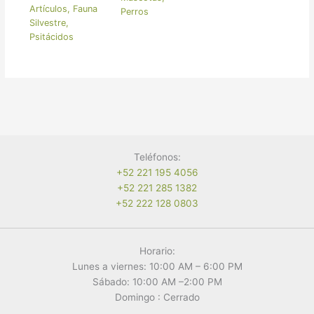
Artículos
,
Fauna
Perros
Silvestre
,
Psitácidos
Teléfonos:
+52 221 195 4056
+52 221 285 1382
+52 222 128 0803
Horario:
Lunes a viernes: 10:00 AM – 6:00 PM
Sábado: 10:00 AM –2:00 PM
Domingo : Cerrado