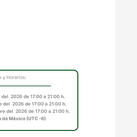
 y Horarios:
 del 2026 de 17:00 a 21:00 h.
 del 2026 de 17:00 a 21:00 h.
re del 2026 de 17:00 a 21:00 h.
o de México (UTC -6)