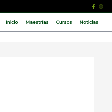
Inicio
Maestrías
Cursos
Noticias