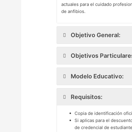
actuales para el cuidado profesio
de anfibios.
Objetivo General:
Objetivos Particulare
Modelo Educativo:
Requisitos:
Copia de identificación ofic
Si aplicas para el descuent
de credencial de estudiante