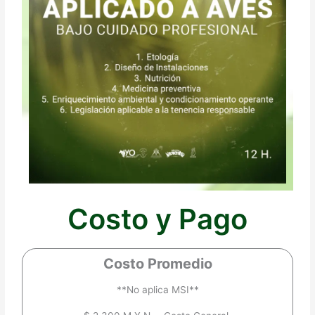
Costo y Pago
Costo Promedio
**No aplica MSI**