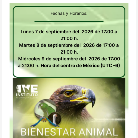
Fechas y Horarios:
Lunes 7 de septiembre del 2026 de 17:00 a
21:00 h.
Martes 8 de septiembre del 2026 de 17:00 a
21:00 h.
Miércoles 9 de septiembre del 2026 de 17:00
a 21:00 h.
Hora del centro de México (UTC -6)