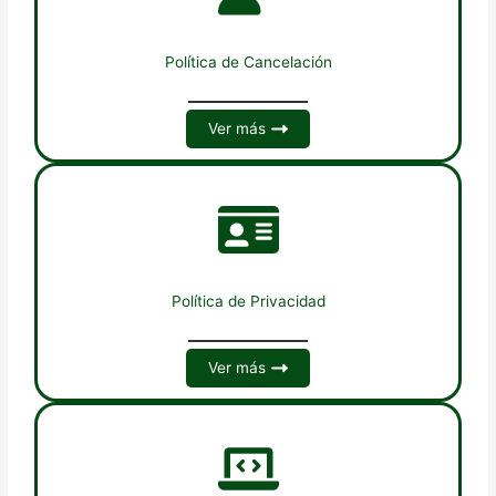
Política de Cancelación
Ver más
Política de Privacidad
Ver más