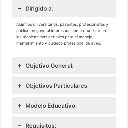
Dirigido a:
Alumnos universitarios, pasantes, profesionistas y
público en general interesados en profundizar en
las técnicas más actuales para el manejo,
mantenimiento y cuidado profesional de aves.
Objetivo General:
Objetivos Particulares:
Modelo Educativo:
Requisitos: