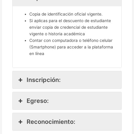
Copia de identificación oficial vigente.
Si aplicas para el descuento de estudiante
enviar copia de credencial de estudiante
vigente o historia académica
Contar con computadora o teléfono celular
(Smartphone) para acceder a la plataforma
en línea
Inscripción:
Egreso:
Reconocimiento: